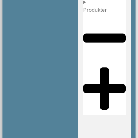
Produkter