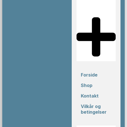
Forside
Shop
Kontakt
Vilkår og
betingelser