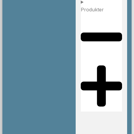
Produkter