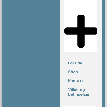
Forside
Shop
Kontakt
Vilkår og
betingelser