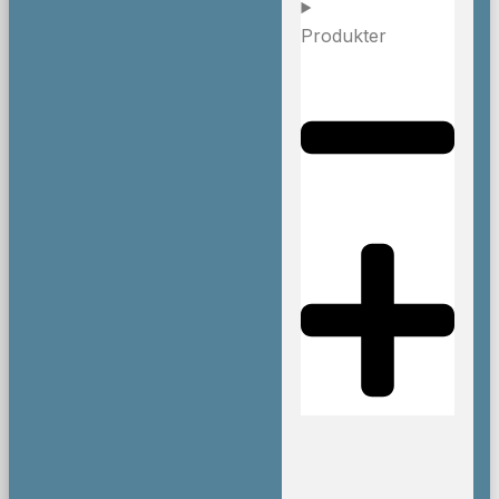
Produkter