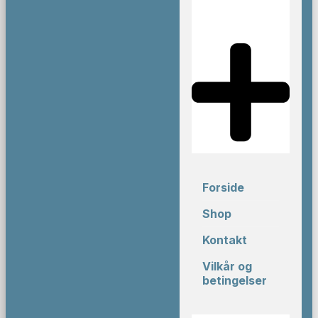
Forside
Shop
Kontakt
Vilkår og
betingelser