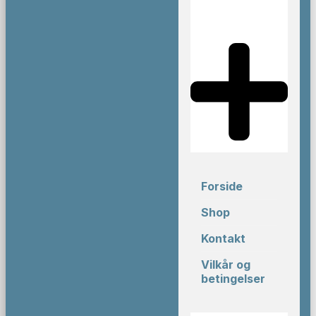
Forside
Shop
Kontakt
Vilkår og
betingelser