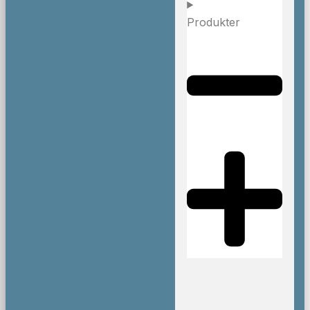
Produkter