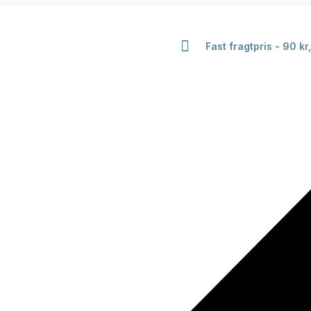
Fast fragtpris - 90 kr,