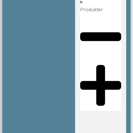
Produkter