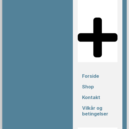
Forside
Shop
Kontakt
Vilkår og
betingelser