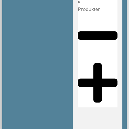
Produkter