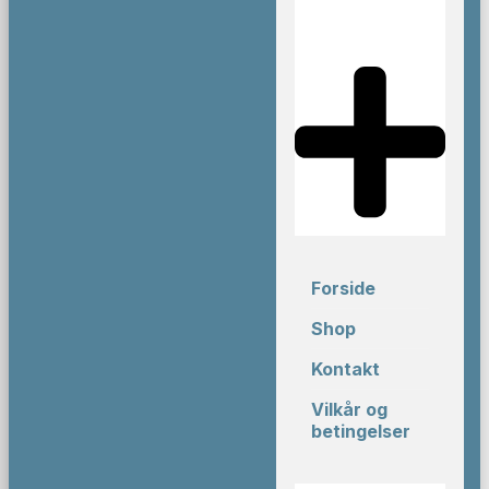
Forside
Shop
Kontakt
Vilkår og
betingelser