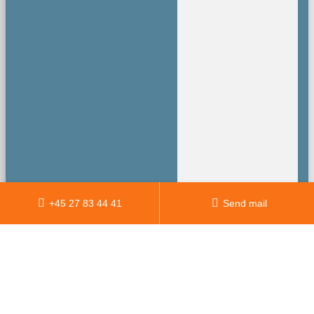
+45 27 83 44 41
Send mail