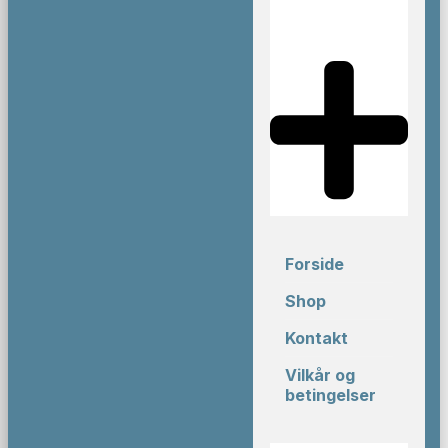
Forside
Shop
Kontakt
Vilkår og
betingelser