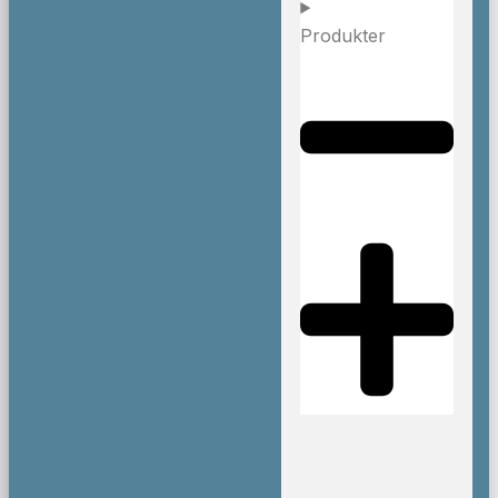
Produkter