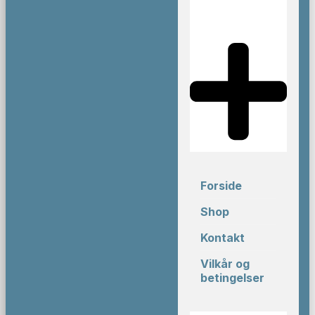
Forside
Shop
Kontakt
Vilkår og
betingelser