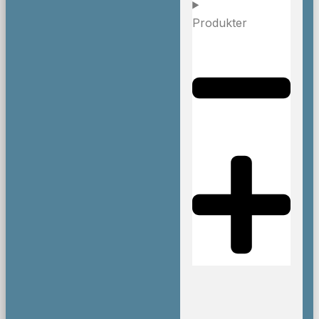
Produkter