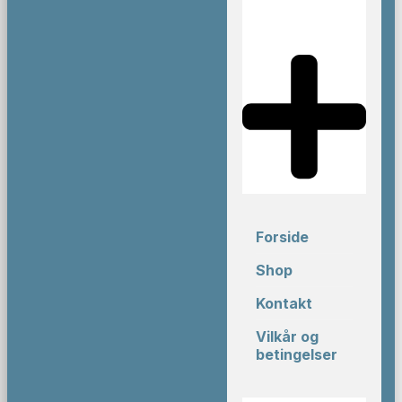
Forside
Shop
Kontakt
Vilkår og
betingelser