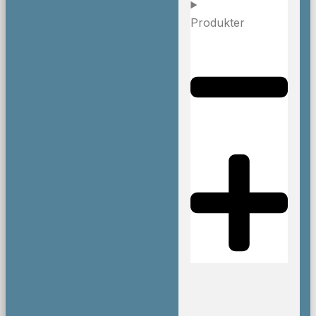
Produkter