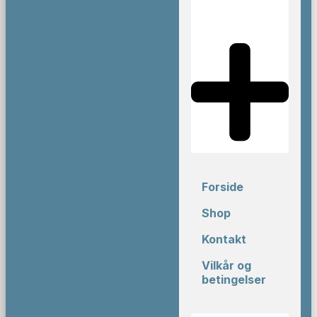
Forside
Shop
Kontakt
Vilkår og
betingelser