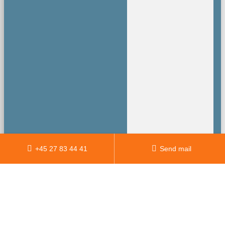
+45 27 83 44 41
Send mail