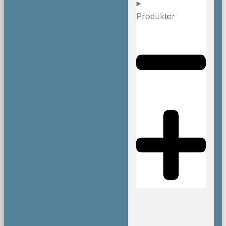
Produkter