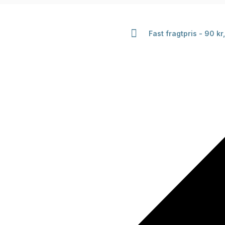
Fast fragtpris - 90 kr,