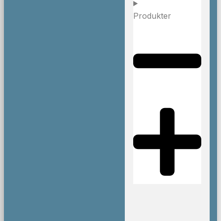
Produkter