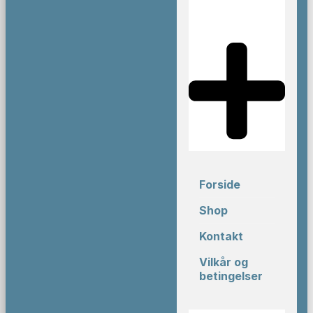
Forside
Shop
Kontakt
Vilkår og
betingelser