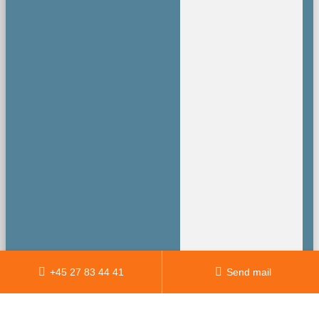
+45 27 83 44 41
Send mail