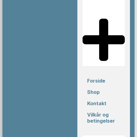
Forside
Shop
Kontakt
Vilkår og
betingelser