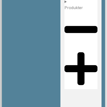
Produkter