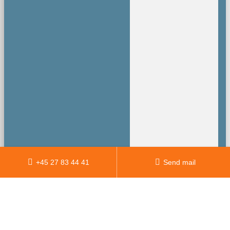
+45 27 83 44 41
Send mail