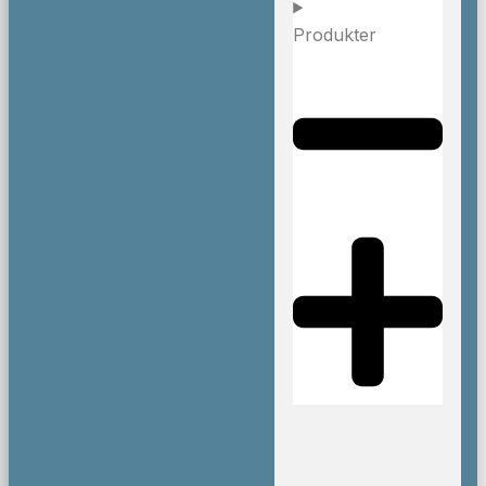
Produkter