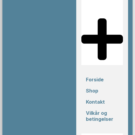
Forside
Shop
Kontakt
Vilkår og
betingelser