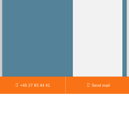
+45 27 83 44 41
Send mail