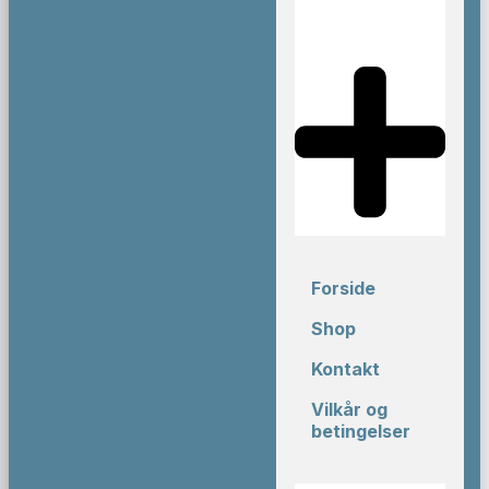
Forside
Shop
Kontakt
Vilkår og
betingelser