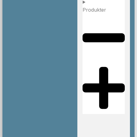
Produkter