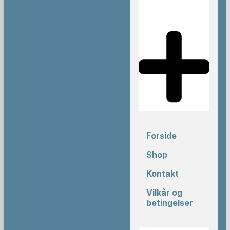
Forside
Shop
Kontakt
Vilkår og
betingelser