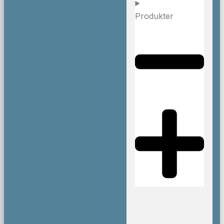
Produkter