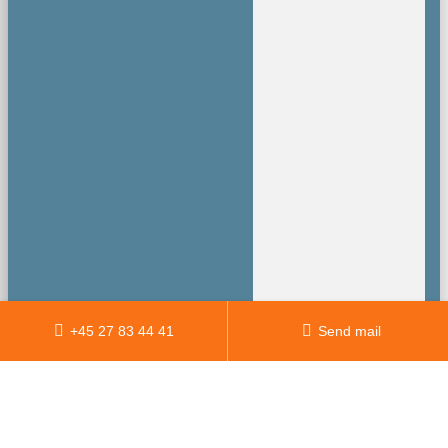
+45 27 83 44 41
Send mail