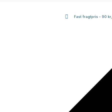
Fast fragtpris - 90 kr,