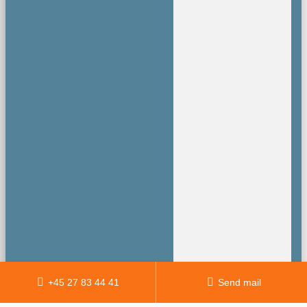
+45 27 83 44 41
Send mail