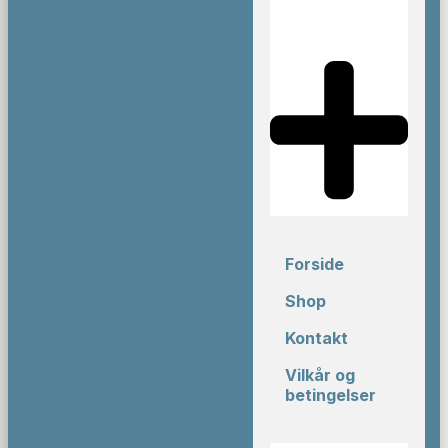
Forside
Shop
Kontakt
Vilkår og
betingelser