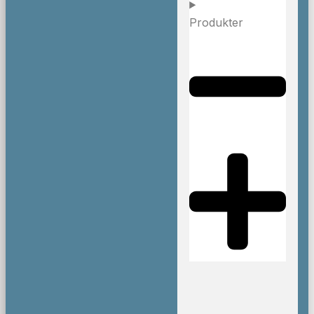
Produkter