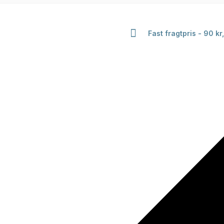
Fast fragtpris - 90 kr,