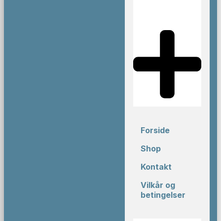
Forside
Shop
Kontakt
Vilkår og
betingelser