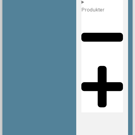
Produkter