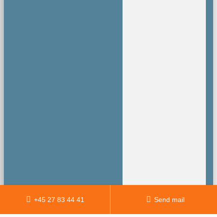
+45 27 83 44 41
Send mail