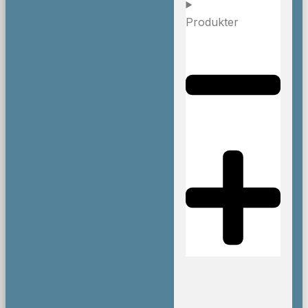
Produkter