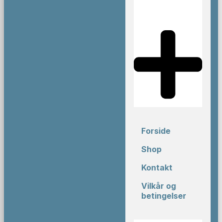
Forside
Shop
Kontakt
Vilkår og
betingelser