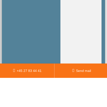
+45 27 83 44 41
Send mail