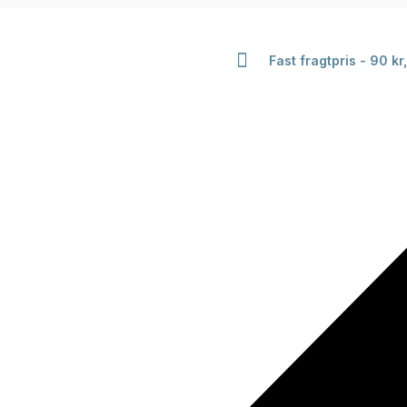
Fast fragtpris - 90 kr,