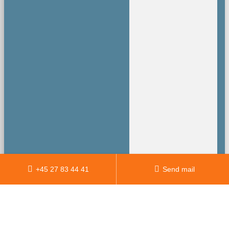
+45 27 83 44 41
Send mail