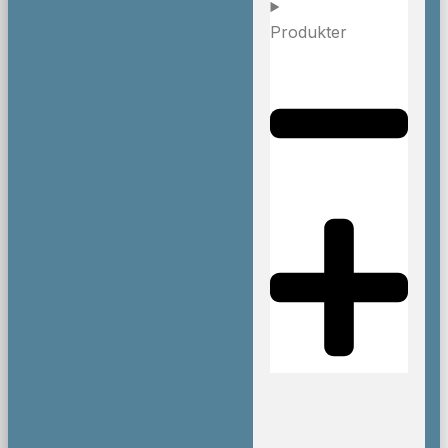
Produkter