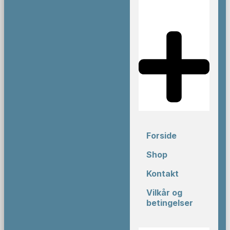
Forside
Shop
Kontakt
Vilkår og
betingelser