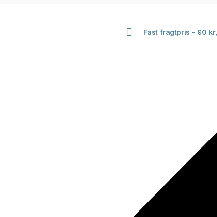
Fast fragtpris - 90 kr,