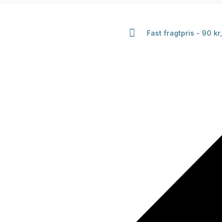
Fast fragtpris - 90 kr,