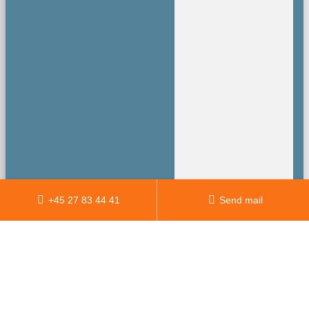
+45 27 83 44 41
Send mail