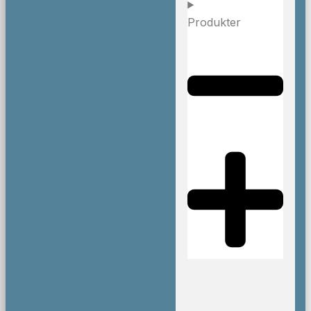
Produkter