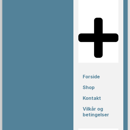
Forside
Shop
Kontakt
Vilkår og
betingelser