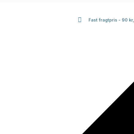
Fast fragtpris - 90 kr,