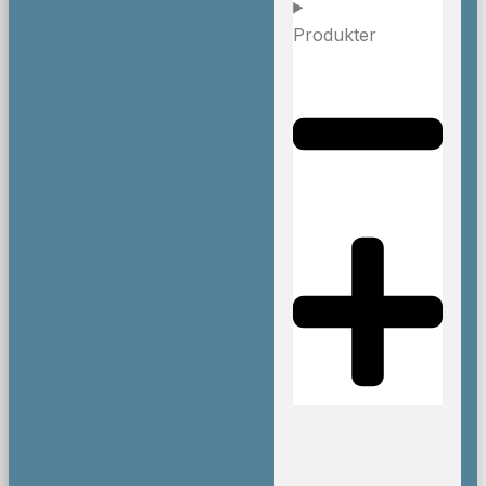
Produkter