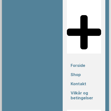
Forside
Shop
Kontakt
Vilkår og
betingelser