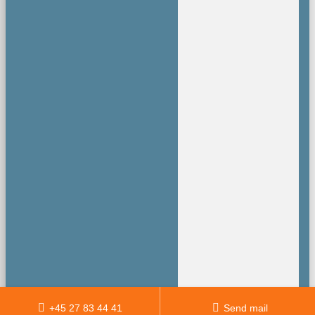
+45 27 83 44 41
Send mail