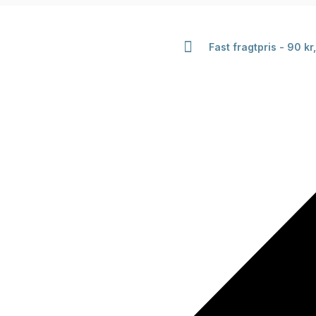
Fast fragtpris - 90 kr,