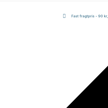
Fast fragtpris - 90 kr,