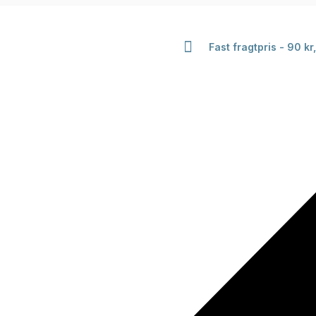
Fast fragtpris - 90 kr,