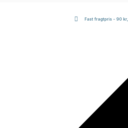
Fast fragtpris - 90 kr,