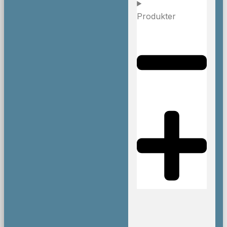
Produkter