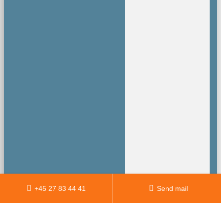
+45 27 83 44 41
Send mail