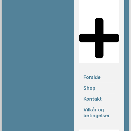
Forside
Shop
Kontakt
Vilkår og
betingelser