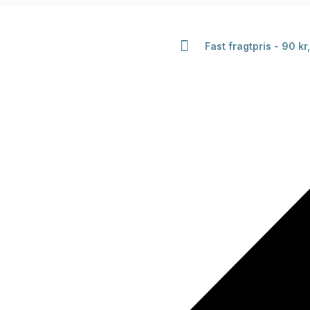
Fast fragtpris - 90 kr,