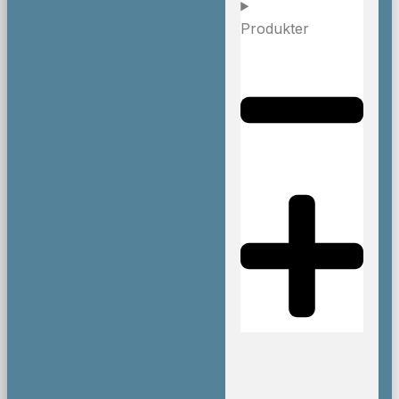
Produkter