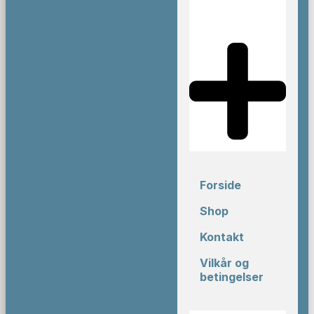
Forside
Shop
Kontakt
Vilkår og
betingelser