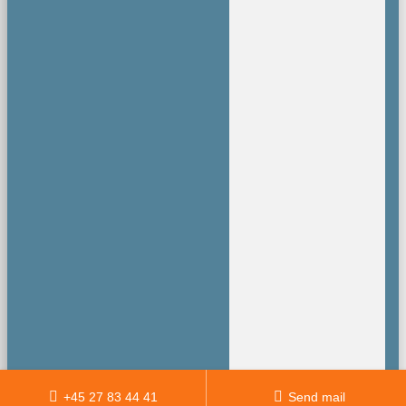
+45 27 83 44 41
Send mail