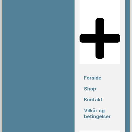
Forside
Shop
Kontakt
Vilkår og
betingelser