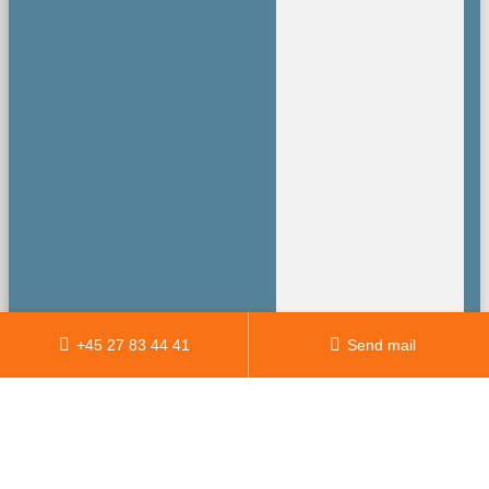
+45 27 83 44 41
Send mail