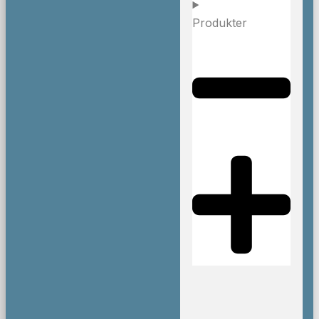
Produkter