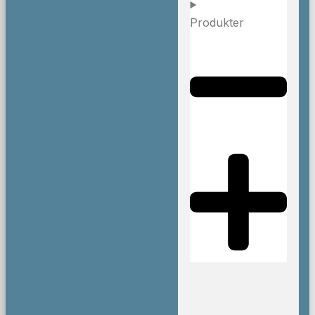
Produkter