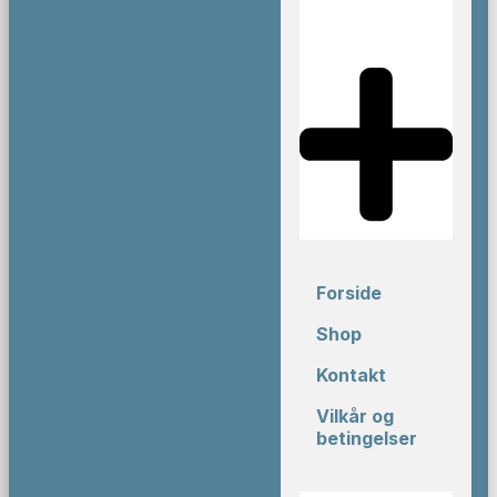
Forside
Shop
Kontakt
Vilkår og
betingelser