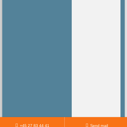
+45 27 83 44 41
Send mail