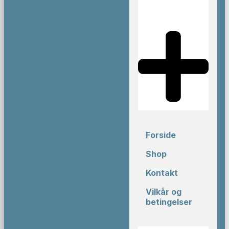
Forside
Shop
Kontakt
Vilkår og
betingelser