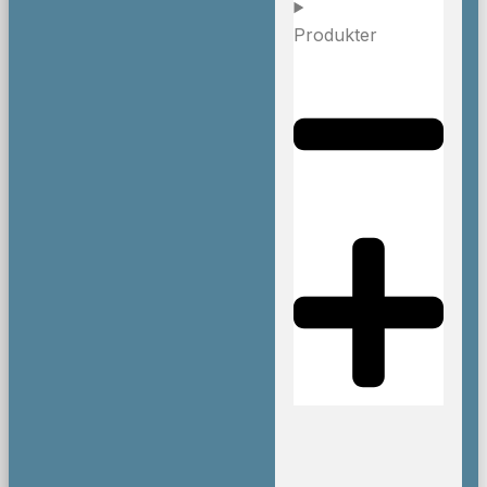
Produkter