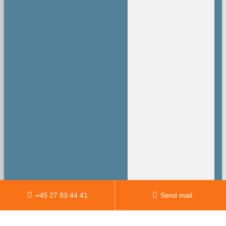
+45 27 83 44 41
Send mail